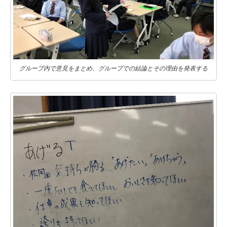
グループ内で意見をまとめ、グループでの結論とその理由を発表する