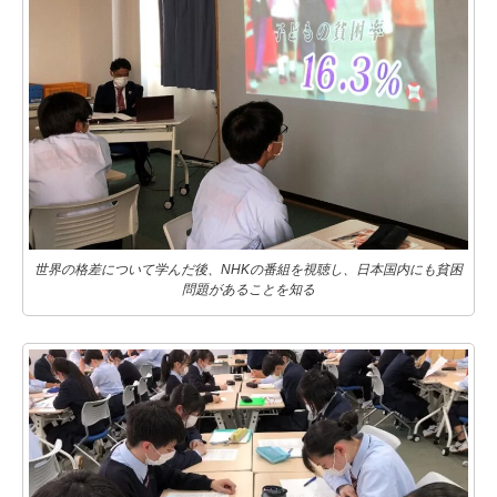
世界の格差について学んだ後、NHKの番組を視聴し、日本国内にも貧困
問題があることを知る