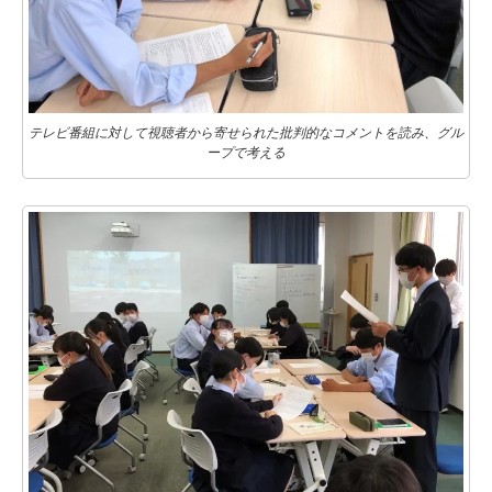
テレビ番組に対して視聴者から寄せられた批判的なコメントを読み、グル
ープで考える