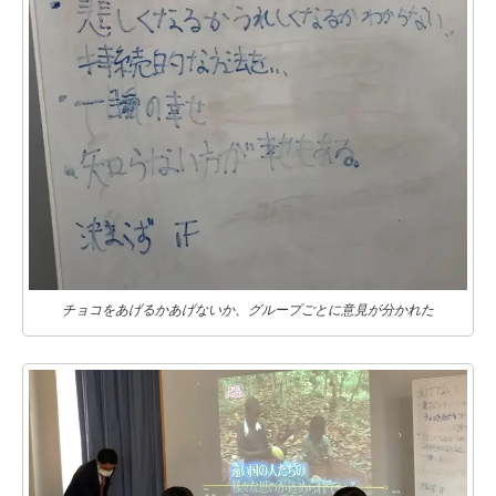
チョコをあげるかあげないか、グループごとに意見が分かれた