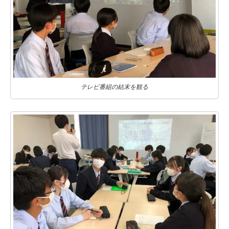
テレビ番組の結末を観る