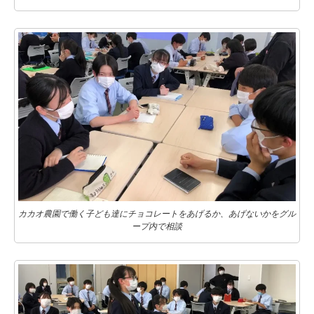
カカオ農園で働く子ども達にチョコレートをあげるか、あげないかをグル
ープ内で相談