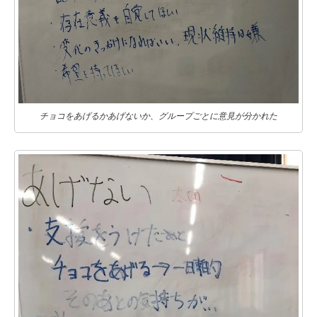
チョコをあげるかあげないか、グループごとに意見が分かれた