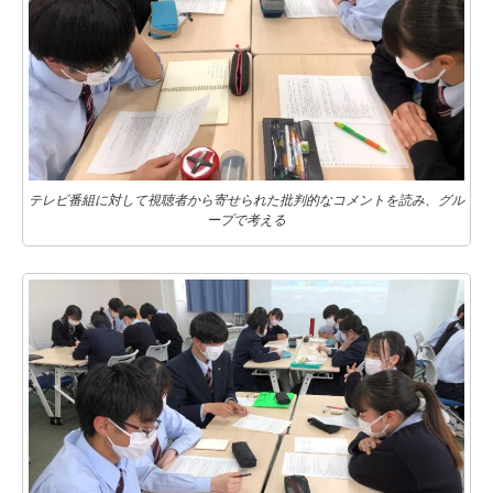
テレビ番組に対して視聴者から寄せられた批判的なコメントを読み、グル
ープで考える