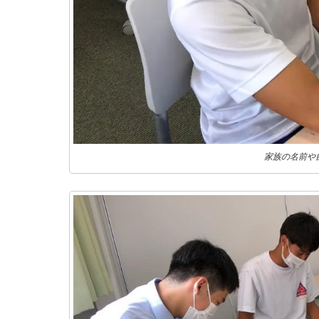
家族の名前や