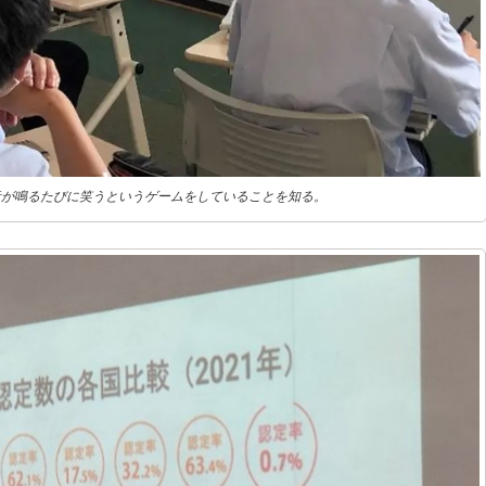
音が鳴るたびに笑うというゲームをしていることを知る。