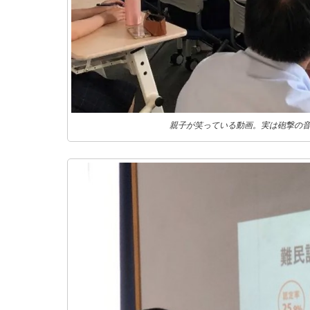
親子が笑っている動画。実は砲撃の