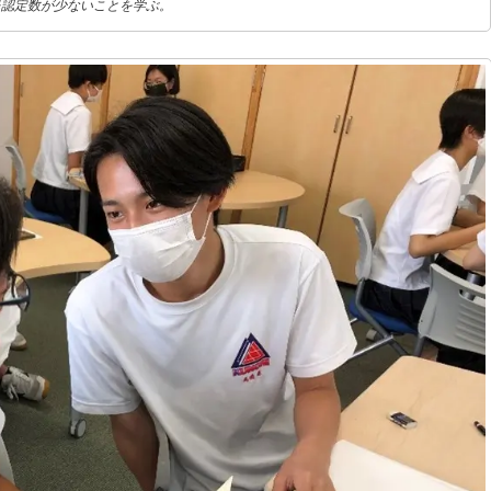
民認定数が少ないことを学ぶ。