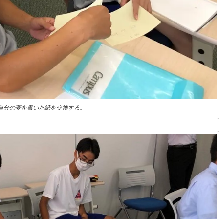
自分の夢を書いた紙を交換する。