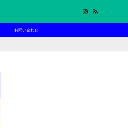
Instagram
RSS
お問い合わせ