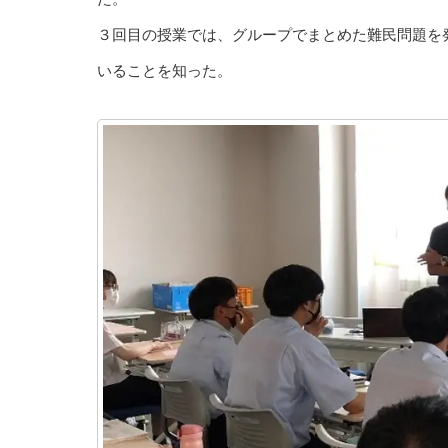
３回目の授業では、グループでまとめた難民問題を
いることを知った。