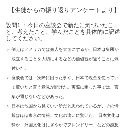
【生徒からの振り返りアンケートより】
設問1 ：今日の座談会で新たに気づいたこ
と、考えたこと、学んだことを具体的に記述
してください。
例えばアメリカでは個人を大切にするが、日本は集団が
成立することを大切にするなどの価値観が違うことに気
付いた。
座談会では、実際に困った事や、日本で現金を使ってい
て驚いたと言う意見が聞けた。実際に困った事では、言
葉が通じないなどがあった。
日本は他国から見ていい所だと思われているが、その情
報はほぼ東京の情報。文化の違いに驚いた、 日本文化は
静か、外国文化はにぎやかでフレンドリー、などの感想