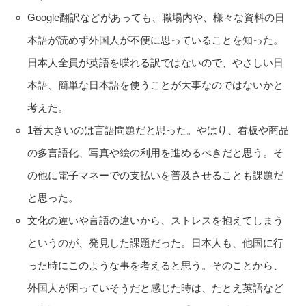
Google翻訳などがあっても、職場内や、様々な資料の日
本語が読めず外国人が不便に思っていることを知った。
日本人全員が英語を喋れる訳ではないので、やさしい日
本語、簡単な日本語を使うことが大事なのではないかと
考えた。
1番大きいのは言語問題だと思った。やはり、看板や商品
の多言語化、写真や絵の利用を進めるべきだと思う。そ
の他に電子マネーでの支払いを普及させることも課題だ
と思った。
文化の違いや言語の違いから、ストレスを抱えてしまう
というのが、発見した課題だった。日本人も、他国に行
った時にこのような事を考えると思う。そのことから、
外国人が困っていそうだと感じた時は、たとえ英語など