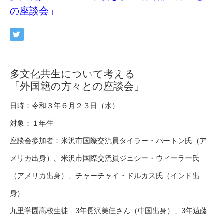
の座談会」
多文化共生について考える
「外国籍の方々との座談会」
日時：令和３年６月２３日（水）
対象：１年生
座談会参加者：米沢市国際交流員タイラー・バートン氏（ア
メリカ出身）、米沢市国際交流員ジェシー・ウィーラー氏
（アメリカ出身）、チャーチャイ・ドルカス氏（インド出
身）
九里学園高校生徒 3年長沢美佳さん（中国出身）、3年遠藤