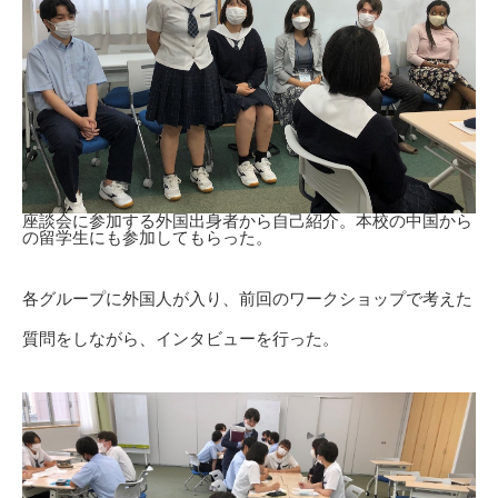
座談会に参加する外国出身者から自己紹介。本校の中国から
の留学生にも参加してもらった。
各グループに外国人が入り、前回のワークショップで考えた
質問をしながら、インタビューを行った。