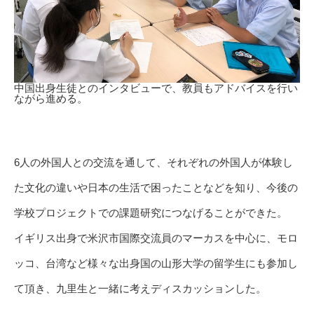
中国出身生徒とのインタビューで、教員もアドバイスを行い
ながら進める。
6人の外国人との交流を通して、それぞれの外国人が体験し
た文化の違いや日本の生活で困ったことなどを知り、今後の
学校プロジェクトでの課題研究につなげることができた。
イギリス出身で米沢市国際交流員のマーカスを中心に、モロ
ッコ、台湾など様々な出身国の山形大学の留学生にも参加し
て頂き、九里生と一緒に考えディスカッションした。