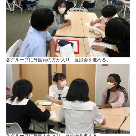
各グループに外国籍の方が入り、座談会を進める。
各グループに外国人が入り、座談会を進める。